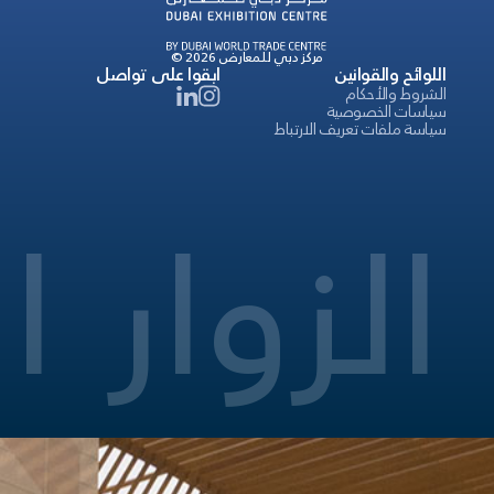
© 2026 مركز دبي للمعارض
اللوائح والقوانين
ابقوا على تواصل
الشروط والأحكام
سياسات الخصوصية
سياسة ملفات تعريف الارتباط
الزوار
ا