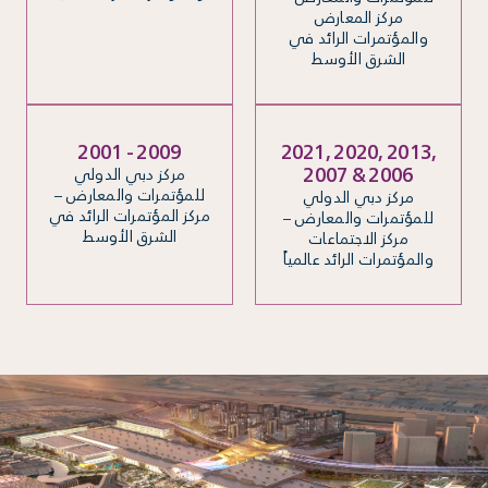
مركز المعارض
والمؤتمرات الرائد في
الشرق الأوسط
2001 - 2009
2021, 2020, 2013,
2007 & 2006
مركز دبي الدولي
للمؤتمرات والمعارض –
مركز دبي الدولي
مركز المؤتمرات الرائد في
للمؤتمرات والمعارض –
الشرق الأوسط
مركز الاجتماعات
والمؤتمرات الرائد عالمياً