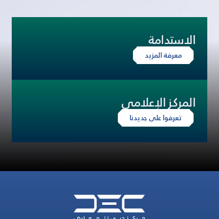
الاستدامة
معرفة المزيد
المركز الإعلامي
تعرفوا على جديدنا