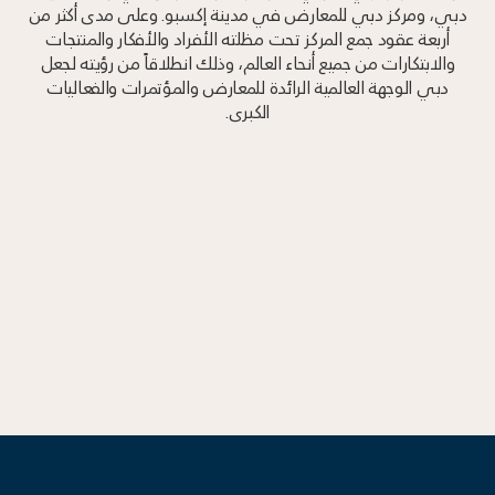
دبي، ومركز دبي للمعارض في مدينة إكسبو. وعلى مدى أكثر من
أربعة عقود جمع المركز تحت مظلته الأفراد والأفكار والمنتجات
والابتكارات من جميع أنحاء العالم، وذلك انطلاقاً من رؤيته لجعل
دبي الوجهة العالمية الرائدة للمعارض والمؤتمرات والفعاليات
الكبرى.