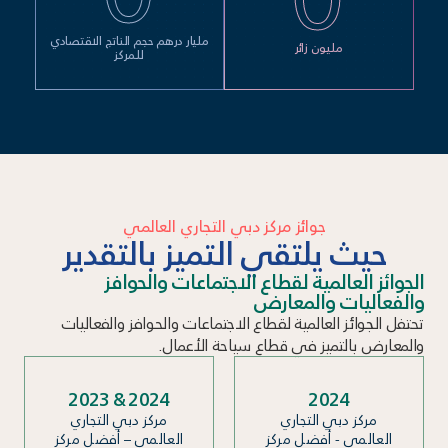
مليار درهم حجم الناتج الاقتصادي
مليون زائر
للمركز
جوائز مركز دبي التجاري العالمي
حيث يلتقي التميز بالتقدير
الجوائز العالمية لقطاع الاجتماعات والحوافز
والفعاليات والمعارض
تحتفل الجوائز العالمية لقطاع الاجتماعات والحوافز والفعاليات
والمعارض بالتميز في قطاع سياحة الأعمال.
2023 & 2024
2024
مركز دبي التجاري
مركز دبي التجاري
العالمي - أفضل مركز
العالمي – أفضل مركز