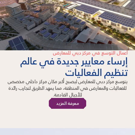
أعمال التوسع في مركز دبي للمعارض
إرساء معايير جديدة في عالم
تنظيم الفعاليات
يتوسع مركز دبي للمعارض ليصبح أكبر مكان مركز داخلي مخصص
للفعاليات والمعارض في المنطقة، مما يمهد الطريق لتجارب رائدة
للأجيال القادمة.
معرفة المزيد