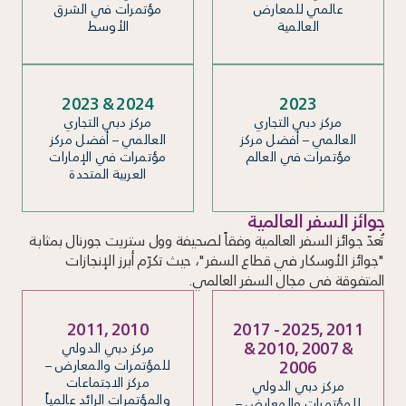
عالمي للمعارض
مؤتمرات في الشرق
العالمية
الأوسط
2023 & 2024
2023
مركز دبي التجاري
مركز دبي التجاري
العالمي – أفضل مركز
العالمي – أفضل مركز
مؤتمرات في العالم
مؤتمرات في الإمارات
العربية المتحدة
جوائز السفر العالمية
تُعدّ جوائز السفر العالمية وفقاً لصحيفة وول ستريت جورنال بمثابة
"جوائز الأوسكار في قطاع السفر"، حيث تكرّم أبرز الإنجازات
المتفوقة في مجال السفر العالمي.
2011, 2010
2017 - 2025, 2011
& 2010, 2007 &
مركز دبي الدولي
2006
للمؤتمرات والمعارض –
مركز الاجتماعات
مركز دبي الدولي
والمؤتمرات الرائد عالمياً
للمؤتمرات والمعارض –