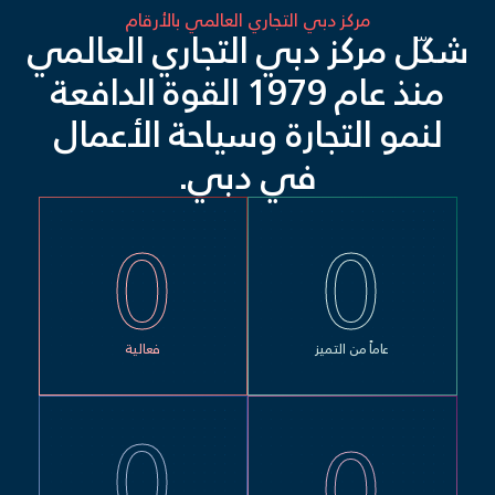
مركز دبي التجاري العالمي بالأرقام
شكّل مركز دبي التجاري العالمي
منذ عام 1979 القوة الدافعة
لنمو التجارة وسياحة الأعمال
في دبي.
0
0
عاماً من التميز
فعالية
0
0