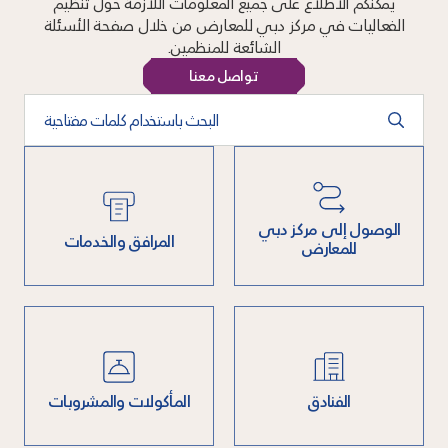
يمكنكم الاطلاع على جميع المعلومات اللازمة حول تنظيم
الفعاليات في مركز دبي للمعارض من خلال صفحة الأسئلة
الشائعة للمنظمين.
تواصل معنا
البحث باستخدام كلمات مفتاحية
الوصول إلى مركز دبي
المرافق والخدمات
للمعارض
المأكولات والمشروبات
الفنادق