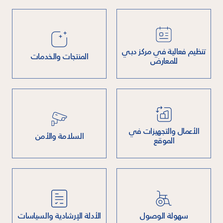
تنظيم فعالية في مركز دبي
المنتجات والخدمات
للمعارض
الأعمال والتجهيزات في
السلامة والأمن
الموقع
سهولة الوصول
الأدلة الإرشادية والسياسات