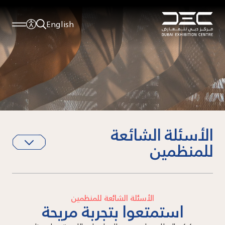
English
الأسئلة الشائعة
للمنظمين
الأسئلة الشائعة للمنظمين
استمتعوا بتجربة مريحة