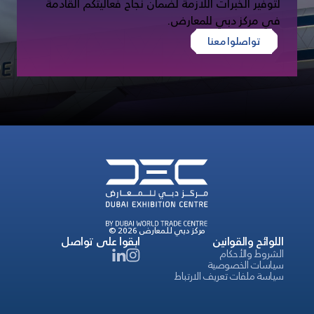
لتوفير الخبرات اللازمة لضمان نجاح فعاليتكم القادمة
في مركز دبي للمعارض.
تواصلوا معنا
© 2026 مركز دبي للمعارض
اللوائح والقوانين
ابقوا على تواصل
الشروط والأحكام
سياسات الخصوصية
سياسة ملفات تعريف الارتباط