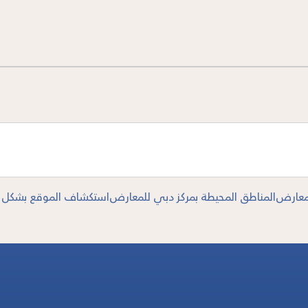
لمعارض
المناطق المحيطة بمركز دبي للمعارض
استكشاف الموقع بشكل 