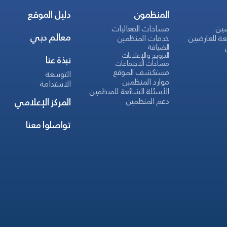
المنظمون
دليل الموقع
ضين
مساحات الفعاليات
معالم دبي
عة للعارضين
خدمات المنظمين
الضيافة
الترويج والإعلانات
نبذة عنا
مساحات الاجتماعات
مستكشف الموقع
التوسعة
موارد المنظمين
الاستدامة
الأسئلة الشائعة للمنظمين
دعم المنظمين
المركز الإعلامي
تواصلوا معنا