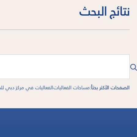
نتائج البحث
الصفحات الأكثر بحثاً
:
مساحات الفعاليات
الفعاليات في مركز دبي ل