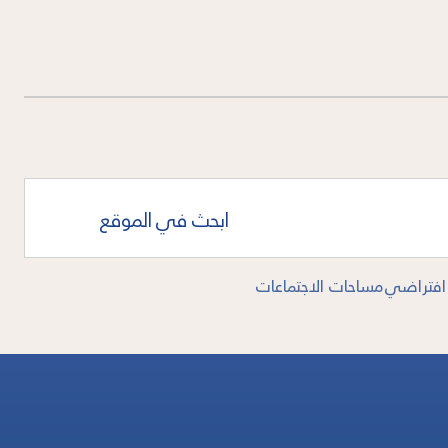
ابحث في الموقع
افتراضي
مساحات الاجتماعات