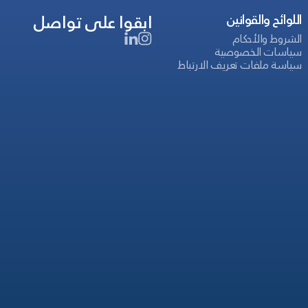
ابقوا على تواصل
اللوائح والقوانين
الشروط والأحكام
سياسات الخصوصية
سياسة ملفات تعريف الارتباط