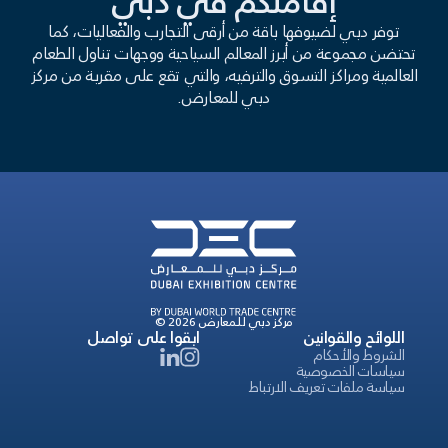
إقامتكم في دبي
توفر دبي لضيوفها باقة من أرقى التجارب والفعاليات، كما
تحتضن مجموعة من أبرز المعالم السياحية ووجهات تناول الطعام
العالمية ومراكز التسوق والترفيه، والتي تقع على مقربة من مركز
دبي للمعارض.
© 2026 مركز دبي للمعارض
اللوائح والقوانين
ابقوا على تواصل
الشروط والأحكام
سياسات الخصوصية
سياسة ملفات تعريف الارتباط