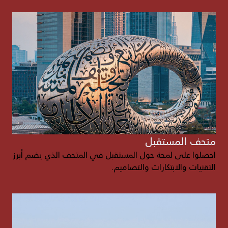
متحف المستقبل
احصلوا على لمحة حول المستقبل في المتحف الذي يضم أبرز
التقنيات والابتكارات والتصاميم.