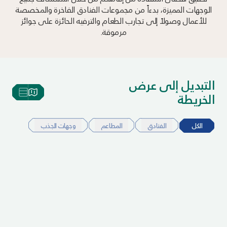
الوجهات المميزة، بدءاً من مجموعات الفنادق الفاخرة والمخصصة
للأعمال وصولاً إلى تجارب الطعام والترفيه الحائزة على جوائز
مرموقة.
التبديل إلى عرض
الخريطة
الكل
الفنادق
المطاعم
وجهات الجذب