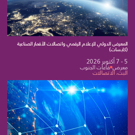
لات
المعرض الدولي للإعلام الرقمي واتصالات الأقمار الصناعية
(كابسات)
5 - 7 أكتوبر 2026
معرض
قاعات الجنوب
البث، الاتصالات