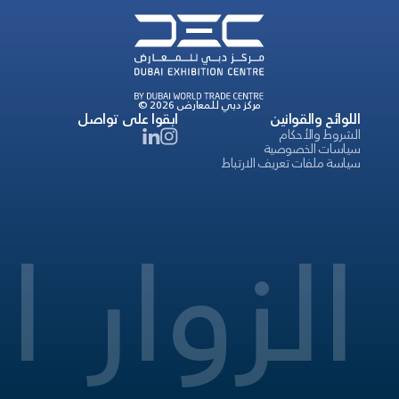
© 2026 مركز دبي للمعارض
اللوائح والقوانين
ابقوا على تواصل
الشروط والأحكام
سياسات الخصوصية
سياسة ملفات تعريف الارتباط
الزوار
ا