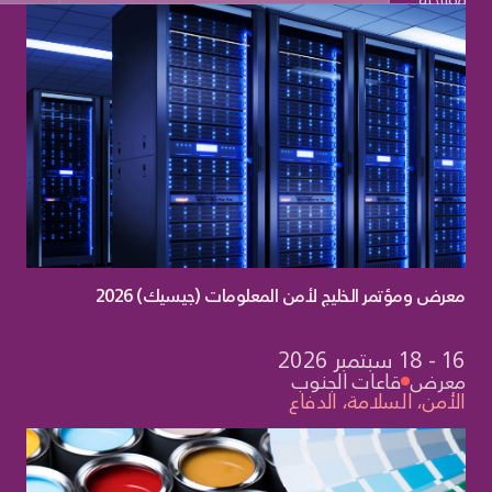
فاع
معرض ومؤتمر الخليج لأمن المعلومات (جيسيك) 2026
16 - 18 سبتمبر 2026
معرض
قاعات الجنوب
الأمن، السلامة، الدفاع