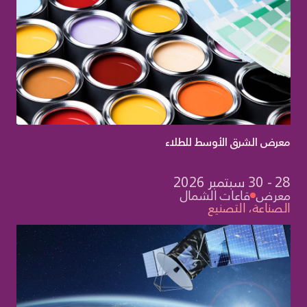
نيع
معرض الشرق الأوسط للطلاء
28 - 30 سبتمبر 2026
معرض
قاعات الشمال
الصناعة، التصنيع