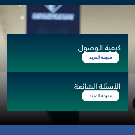
كيفية الوصول
معرفة المزيد
الأسئلة الشائعة
معرفة المزيد