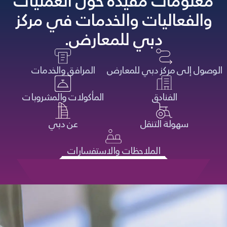
معلومات مفيدة حول العمليات
والفعاليات والخدمات في مركز
دبي للمعارض.
الوصول إلى مركز دبي للمعارض
المرافق والخدمات
الفنادق
المأكولات والمشروبات
سهولة التنقل
عن دبي
الملاحظات والاستفسارات
الاطلاع على الأسئلة الشائعة