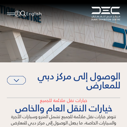
English
الوصول إلى مركز دبي
للمعارض
خيارات نقل ملائمة للجميع
خيارات النقل العام والخاص
تتوفر خيارات نقل ملائمة للجميع تشمل المترو وسيارات الأجرة
والسيارات الخاصة، ما يجعل الوصول إلى مركز دبي للمعارض