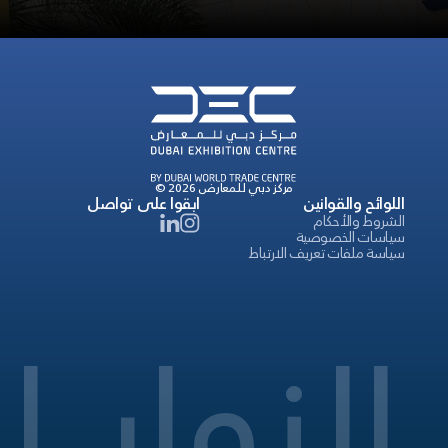
© 2026 مركز دبي للمعارض
اللوائح والقوانين
ابقوا على تواصل
الشروط والأحكام
سياسات الخصوصية
سياسة ملفات تعريف الارتباط
الزوار
ا