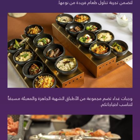
لتضمن تجربة تناول طعام فريدة من نوعها.
وجبات غداء تضم مجموعة من الأطباق الشهية الجاهزة والمعبئة مسبقاً
لتناسب احتياجاتكم.