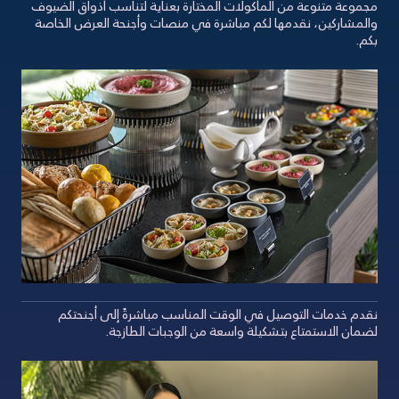
مجموعة متنوعة من المأكولات المختارة بعناية لتناسب أذواق الضيوف
والمشاركين، نقدمها لكم مباشرة في منصات وأجنحة العرض الخاصة
بكم.
نقدم خدمات التوصيل في الوقت المناسب مباشرةً إلى أجنحتكم
لضمان الاستمتاع بتشكيلة واسعة من الوجبات الطازجة.