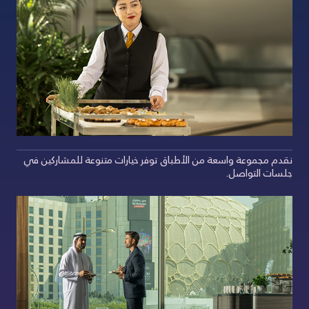
نقدم مجموعة واسعة من الأطباق توفر خيارات متنوعة للمشاركين في
جلسات التواصل.