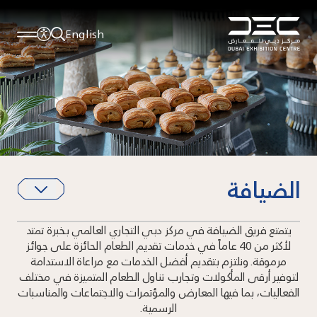
English
الضيافة
يتمتع فريق الضيافة في مركز دبي التجاري العالمي بخبرة تمتد
لأكثر من 40 عاماً في خدمات تقديم الطعام الحائزة على جوائز
مرموقة. ونلتزم بتقديم أفضل الخدمات مع مراعاة الاستدامة
لتوفير أرقى المأكولات وتجارب تناول الطعام المتميزة في مختلف
الفعاليات، بما فيها المعارض والمؤتمرات والاجتماعات والمناسبات
الرسمية.