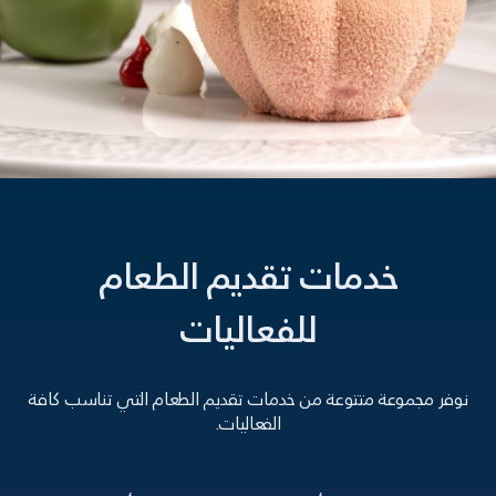
خدمات تقديم الطعام
للفعاليات
نوفر مجموعة متتوعة من خدمات تقديم الطعام التي تناسب كافة
الفعاليات.