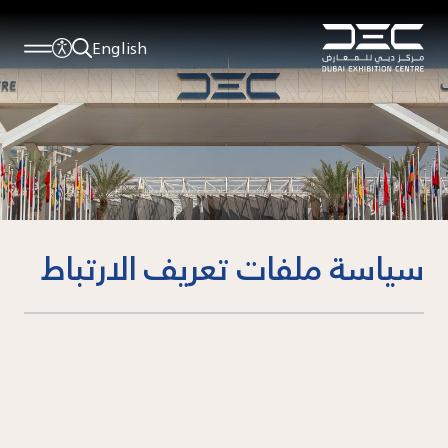
English
سياسة ملفات تعريف الارتباط