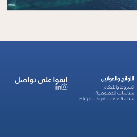
ابقوا على تواصل
اللوائح والقوانين
الشروط والأحكام
سياسات الخصوصية
سياسة ملفات تعريف الارتباط