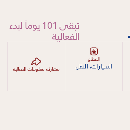
تبقى 101 يوماً لبدء
الفعالية
القطاع
السيارات، النقل
مشاركة معلومات الفعالية