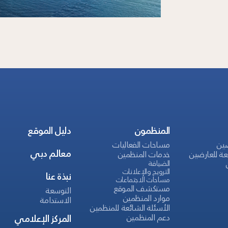
المنظمون
دليل الموقع
ضين
مساحات الفعاليات
معالم دبي
عة للعارضين
خدمات المنظمين
الضيافة
الترويج والإعلانات
نبذة عنا
مساحات الاجتماعات
مستكشف الموقع
التوسعة
موارد المنظمين
الاستدامة
الأسئلة الشائعة للمنظمين
دعم المنظمين
المركز الإعلامي