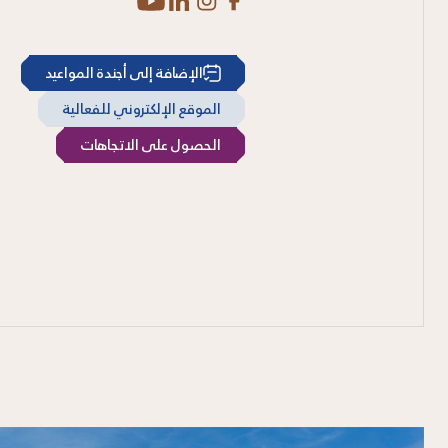
الإضافة إلى أجندة المواعيد
الموقع الإلكتروني للفعالية
الحصول على الاتجاهات