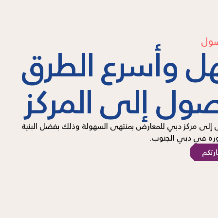
صول
ل وأسرع الطرق
صول إلى المركز
إلى مركز دبي للمعارض بمنتهى السهولة وذلك بفضل البنية
طورة في دبي الجنوب.
ارتكم