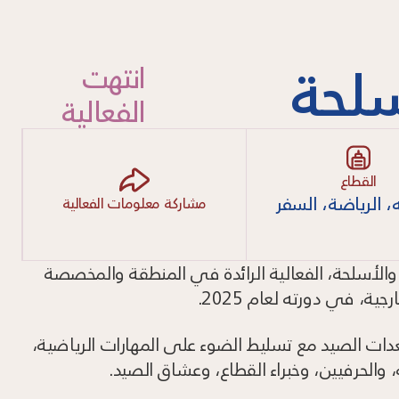
لحة
انتهت
الفعالية
القطاع
ه، الرياضة، السفر
مشاركة معلومات الفعالية
لأسلحة، الفعالية الرائدة في المنطقة والمخصصة
ة، في دورته لعام 2025.
ات الصيد مع تسليط الضوء على المهارات الرياضية،
ة، والحرفيين، وخبراء القطاع، وعشاق الصيد.