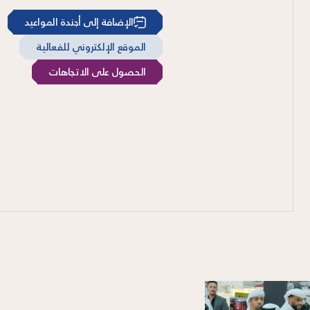
الإضافة إلى أجندة المواعيد
الموقع الإلكتروني للفعالية
الحصول على الاتجاهات