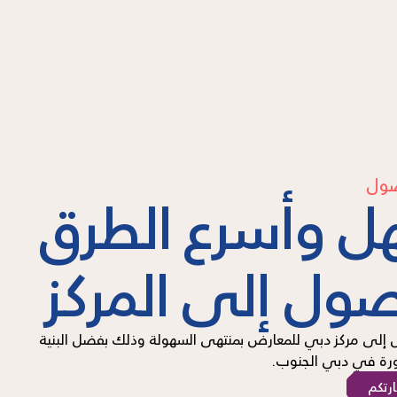
صول
ل وأسرع الطرق
صول إلى المركز
إلى مركز دبي للمعارض بمنتهى السهولة وذلك بفضل البنية
طورة في دبي الجنوب.
ارتكم