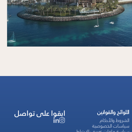
ابقوا على تواصل
اللوائح والقوانين
الشروط والأحكام
سياسات الخصوصية
سياسة ملفات تعريف الارتباط