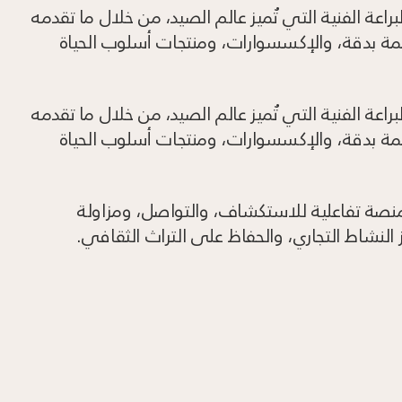
لبراعة الفنية التي تُميز عالم الصيد، من خلال ما تقدمه
مة بدقة، والإكسسوارات، ومنتجات أسلوب الحياة
لبراعة الفنية التي تُميز عالم الصيد، من خلال ما تقدمه
مة بدقة، والإكسسوارات، ومنتجات أسلوب الحياة
نصة تفاعلية للاستكشاف، والتواصل، ومزاولة
 النشاط التجاري، والحفاظ على التراث الثقافي.