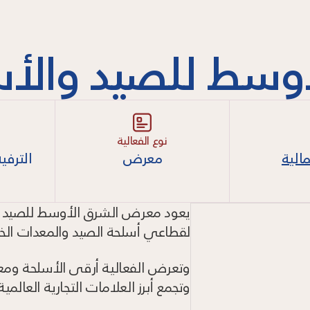
وسط للصيد والأس
نوع الفعالية
الية
معرض
الترفي
يعود معرض الشرق الأوسط للصيد وا
لقطاعي أسلحة الصيد والمعدات الخارجي
وتعرض الفعالية أرقى الأسلحة ومعد
وتجمع أبرز العلامات التجارية العالمي