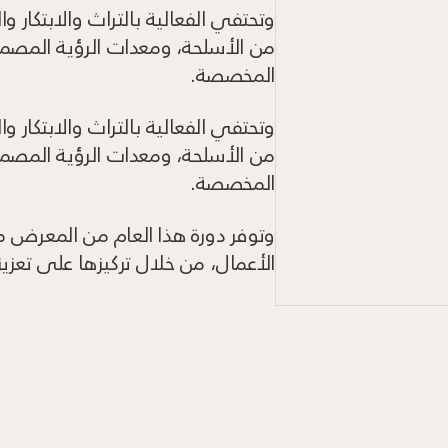
وتحتفي الفعالية بالتراث والابتكار وا
من الأسلحة، ومعدات الرؤية المصم
المخصصة.
وتحتفي الفعالية بالتراث والابتكار وا
من الأسلحة، ومعدات الرؤية المصم
المخصصة.
وتوفر دورة هذا العام من المعرض م
الأعمال، من خلال تركيزها على تعزيز