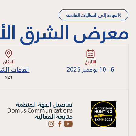
العودة إلى الفعاليات القادمة
معرض الشرق الأ
التاريخ
المكان
6 - 10 نوفمبر 2025
القاعات الشم
N21
تفاصيل الجهة المنظمة
Domus Communications
متابعة الفعالية