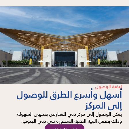
كيفية الوصول
أسهل وأسرع الطرق للوصول
إلى المركز
يمكن الوصول إلى مركز دبي للمعارض بمنتهى السهولة
وذلك بفضل البنية التحتية المتطورة في دبي الجنوب.