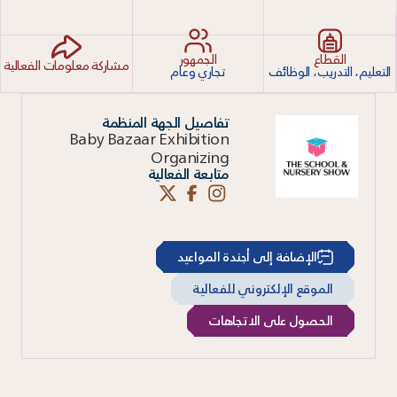
القطاع
الجمهور
مشاركة معلومات الفعالية
التعليم، التدريب، الوظائف
تجاري وعام
تفاصيل الجهة المنظمة
Baby Bazaar Exhibition
Organizing
متابعة الفعالية
الإضافة إلى أجندة المواعيد
الموقع الإلكتروني للفعالية
الحصول على الاتجاهات
اقرأ المزيد